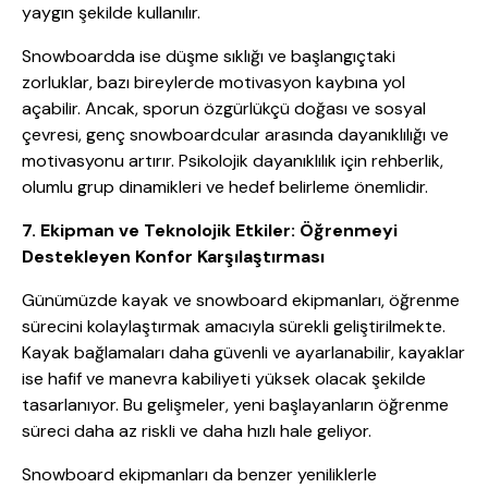
yaygın şekilde kullanılır.
Snowboardda ise düşme sıklığı ve başlangıçtaki
zorluklar, bazı bireylerde motivasyon kaybına yol
açabilir. Ancak, sporun özgürlükçü doğası ve sosyal
çevresi, genç snowboardcular arasında dayanıklılığı ve
motivasyonu artırır. Psikolojik dayanıklılık için rehberlik,
olumlu grup dinamikleri ve hedef belirleme önemlidir.
7. Ekipman ve Teknolojik Etkiler: Öğrenmeyi
Destekleyen Konfor Karşılaştırması
Günümüzde kayak ve snowboard ekipmanları, öğrenme
sürecini kolaylaştırmak amacıyla sürekli geliştirilmekte.
Kayak bağlamaları daha güvenli ve ayarlanabilir, kayaklar
ise hafif ve manevra kabiliyeti yüksek olacak şekilde
tasarlanıyor. Bu gelişmeler, yeni başlayanların öğrenme
süreci daha az riskli ve daha hızlı hale geliyor.
Snowboard ekipmanları da benzer yeniliklerle