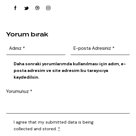
Yorum bırak
Daha sonraki yorumlarımda kullanılması için adım, e-
posta adresim ve site adresim bu tarayıcıya
kaydedilsin.
I agree that my submitted data is being
collected and stored
.
*