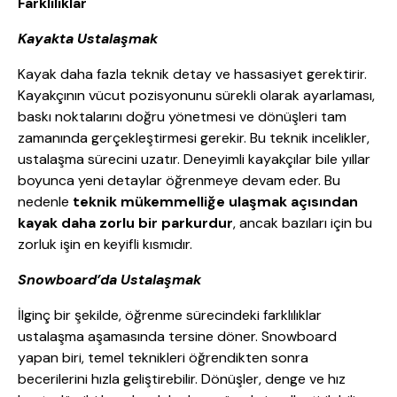
Farklılıklar
Kayakta Ustalaşmak
Kayak daha fazla teknik detay ve hassasiyet gerektirir.
Kayakçının vücut pozisyonunu sürekli olarak ayarlaması,
baskı noktalarını doğru yönetmesi ve dönüşleri tam
zamanında gerçekleştirmesi gerekir. Bu teknik incelikler,
ustalaşma sürecini uzatır. Deneyimli kayakçılar bile yıllar
boyunca yeni detaylar öğrenmeye devam eder. Bu
nedenle
teknik mükemmelliğe ulaşmak açısından
kayak daha zorlu bir parkurdur
, ancak bazıları için bu
zorluk işin en keyifli kısmıdır.
Snowboard’da Ustalaşmak
İlginç bir şekilde, öğrenme sürecindeki farklılıklar
ustalaşma aşamasında tersine döner. Snowboard
yapan biri, temel teknikleri öğrendikten sonra
becerilerini hızla geliştirebilir. Dönüşler, denge ve hız