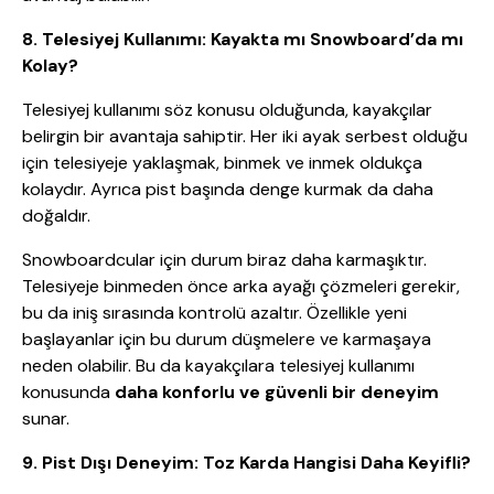
8. Telesiyej Kullanımı: Kayakta mı Snowboard’da mı
Kolay?
Telesiyej kullanımı söz konusu olduğunda, kayakçılar
belirgin bir avantaja sahiptir. Her iki ayak serbest olduğu
için telesiyeje yaklaşmak, binmek ve inmek oldukça
kolaydır. Ayrıca pist başında denge kurmak da daha
doğaldır.
Snowboardcular için durum biraz daha karmaşıktır.
Telesiyeje binmeden önce arka ayağı çözmeleri gerekir,
bu da iniş sırasında kontrolü azaltır. Özellikle yeni
başlayanlar için bu durum düşmelere ve karmaşaya
neden olabilir. Bu da kayakçılara telesiyej kullanımı
konusunda
daha konforlu ve güvenli bir deneyim
sunar.
9. Pist Dışı Deneyim: Toz Karda Hangisi Daha Keyifli?