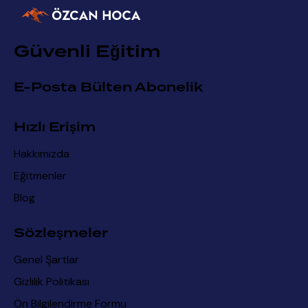
Güvenli Eğitim
E-Posta Bülten Abonelik
Hızlı Erişim
Hakkımızda
Eğitmenler
Blog
Sözleşmeler
Genel Şartlar
Gizlilik Politikası
Ön Bilgilendirme Formu