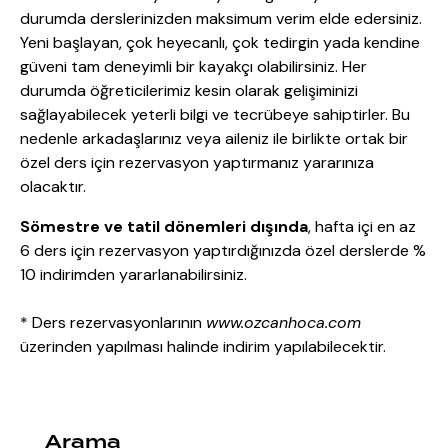
durumda derslerinizden maksimum verim elde edersiniz.
Yeni başlayan, çok heyecanlı, çok tedirgin yada kendine
güveni tam deneyimli bir kayakçı olabilirsiniz. Her
durumda öğreticilerimiz kesin olarak gelişiminizi
sağlayabilecek yeterli bilgi ve tecrübeye sahiptirler. Bu
nedenle arkadaşlarınız veya aileniz ile birlikte ortak bir
özel ders için rezervasyon yaptırmanız yararınıza
olacaktır.
Sömestre ve tatil dönemleri dışında
, hafta içi en az
6 ders için rezervasyon yaptırdığınızda özel derslerde %
10 indirimden yararlanabilirsiniz.
* Ders rezervasyonlarının
www.ozcanhoca.com
üzerinden yapılması halinde indirim yapılabilecektir.
Arama